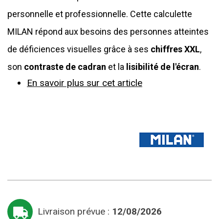
personnelle et professionnelle. Cette calculette
MILAN répond aux besoins des personnes atteintes
de déficiences visuelles grâce à ses
chiffres XXL
,
son
contraste de cadran
et la
lisibilité de l'écran
.
En savoir plus sur cet article
Livraison prévue :
12/08/2026