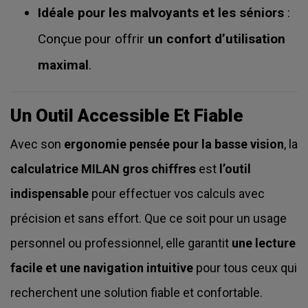
Idéale pour les malvoyants et les séniors
:
Conçue pour offrir
un confort d’utilisation
maximal
.
Un Outil Accessible Et Fiable
Avec son
ergonomie pensée pour la basse vision
, la
calculatrice MILAN gros chiffres
est
l’outil
indispensable
pour effectuer vos calculs avec
précision et sans effort. Que ce soit pour un usage
personnel ou professionnel, elle garantit
une lecture
facile et une navigation intuitive
pour tous ceux qui
recherchent une solution fiable et confortable.