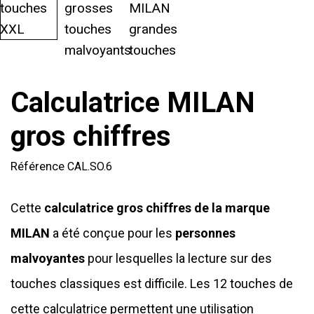
Calculatrice MILAN
gros chiffres
Référence
CAL.SO.6
Cette
calculatrice gros chiffres de la marque
MILAN
a été conçue pour les
personnes
malvoyantes
pour lesquelles la lecture sur des
touches classiques est difficile. Les 12 touches de
cette calculatrice permettent une utilisation