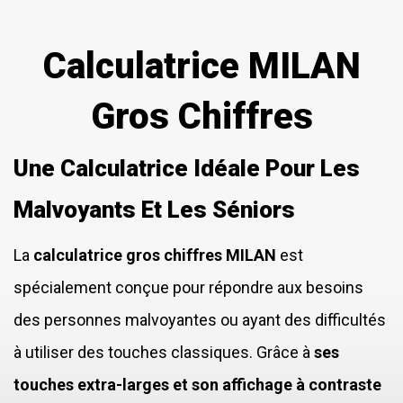
Calculatrice MILAN
Gros Chiffres
Une Calculatrice Idéale Pour Les
Malvoyants Et Les Séniors
La
calculatrice gros chiffres MILAN
est
spécialement conçue pour répondre aux besoins
des personnes malvoyantes ou ayant des difficultés
à utiliser des touches classiques. Grâce à
ses
touches extra-larges et son affichage à contraste