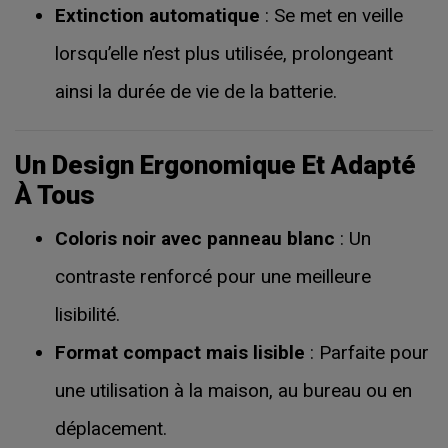
Extinction automatique
: Se met en veille
lorsqu’elle n’est plus utilisée, prolongeant
ainsi la durée de vie de la batterie.
Un Design Ergonomique Et Adapté
À Tous
Coloris noir avec panneau blanc
: Un
contraste renforcé pour une meilleure
lisibilité.
Format compact mais lisible
: Parfaite pour
une utilisation à la maison, au bureau ou en
déplacement.