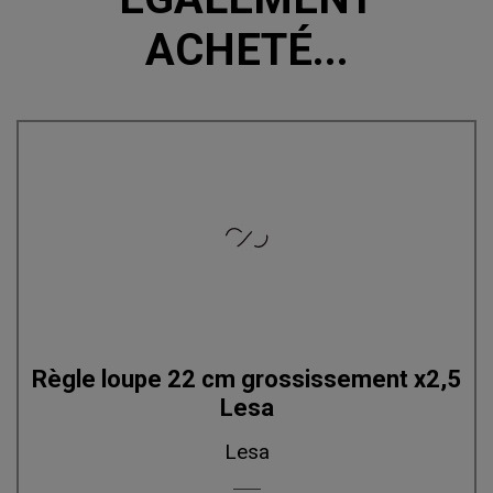
ACHETÉ...
Règle loupe 22 cm grossissement x2,5
Lesa
Lesa