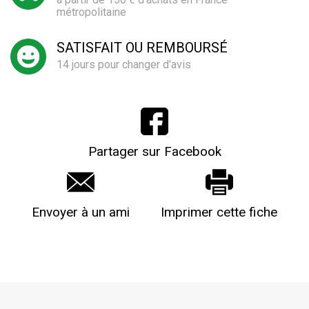
métropolitaine
SATISFAIT OU REMBOURSÉ
14 jours pour changer d'avis
Partager sur Facebook
Envoyer à un ami
Imprimer cette fiche