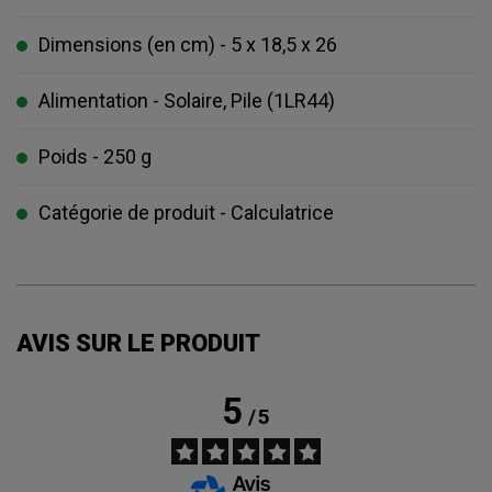
Dimensions (en cm) - 5 x 18,5 x 26
Alimentation - Solaire, Pile (1LR44)
Poids - 250 g
Catégorie de produit - Calculatrice
AVIS SUR LE PRODUIT
5
/
5