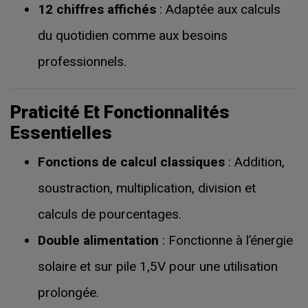
12 chiffres affichés
: Adaptée aux calculs
du quotidien comme aux besoins
professionnels.
Praticité Et Fonctionnalités
Essentielles
Fonctions de calcul classiques
: Addition,
soustraction, multiplication, division et
calculs de pourcentages.
Double alimentation
: Fonctionne à l’énergie
solaire et sur pile 1,5V pour une utilisation
prolongée.