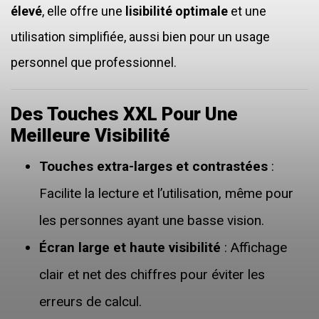
élevé
, elle offre une
lisibilité optimale
et une
utilisation simplifiée, aussi bien pour un usage
personnel que professionnel.
Des Touches XXL Pour Une
Meilleure Visibilité
Touches extra-larges et contrastées
:
Facilite la lecture et l’utilisation, même pour
les personnes ayant une basse vision.
Écran large et haute visibilité
: Affichage
clair et net des chiffres pour éviter les
erreurs de calcul.