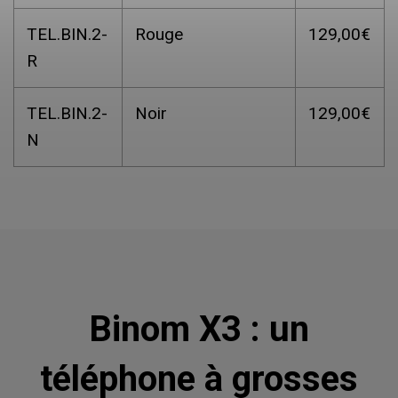
TEL.BIN.2-
Rouge
129,00€
R
TEL.BIN.2-
Noir
129,00€
N
Binom X3 : un
téléphone à grosses