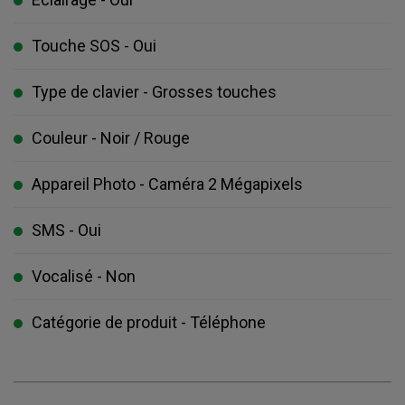
Touche SOS - Oui
Type de clavier - Grosses touches
Couleur - Noir / Rouge
Appareil Photo - Caméra 2 Mégapixels
SMS - Oui
Vocalisé - Non
Catégorie de produit - Téléphone