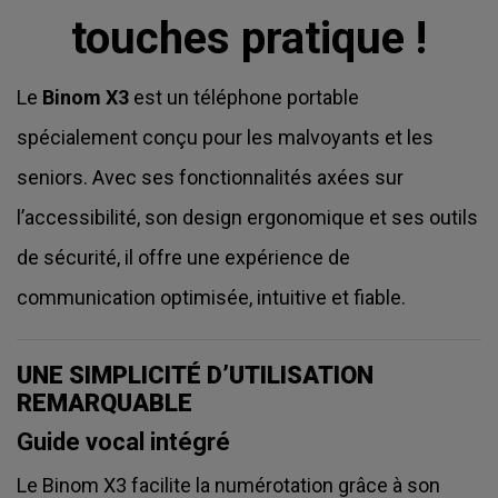
touches pratique !
Le
Binom X3
est un téléphone portable
spécialement conçu pour les malvoyants et les
seniors. Avec ses fonctionnalités axées sur
l’accessibilité, son design ergonomique et ses outils
de sécurité, il offre une expérience de
communication optimisée, intuitive et fiable.
UNE SIMPLICITÉ D’UTILISATION
REMARQUABLE
Guide vocal intégré
Le Binom X3 facilite la numérotation grâce à son