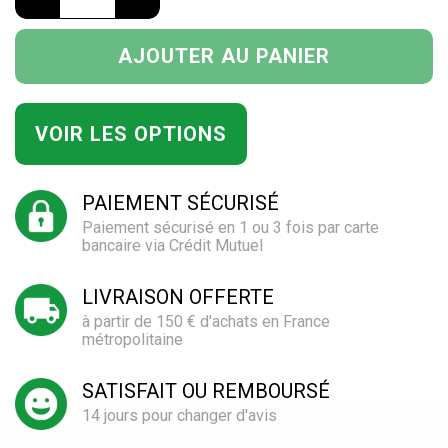
AJOUTER AU PANIER
VOIR LES OPTIONS
PAIEMENT SÉCURISÉ
Paiement sécurisé en 1 ou 3 fois par carte
bancaire via Crédit Mutuel
LIVRAISON OFFERTE
à partir de 150 € d'achats en France
métropolitaine
SATISFAIT OU REMBOURSÉ
14 jours pour changer d'avis