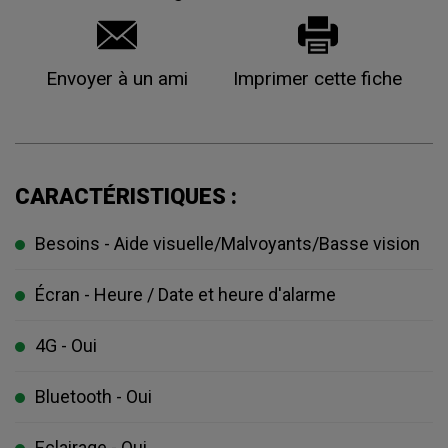
Envoyer à un ami
Imprimer cette fiche
CARACTÉRISTIQUES :
Besoins - Aide visuelle/Malvoyants/Basse vision
Écran - Heure / Date et heure d'alarme
4G - Oui
Bluetooth - Oui
Eclairage - Oui