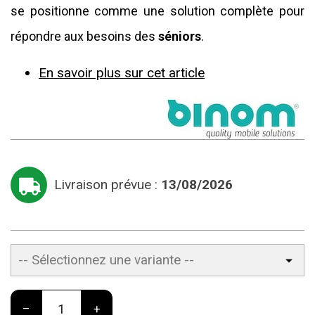
se positionne comme une solution complète pour
répondre aux besoins des
séniors
.
En savoir plus sur cet article
Livraison prévue :
13/08/2026
–
+