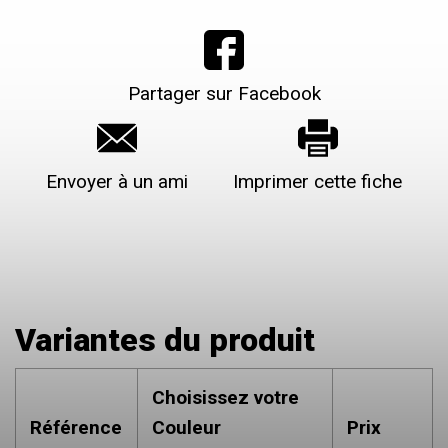
Partager sur Facebook
Envoyer à un ami
Imprimer cette fiche
Variantes du produit
Choisissez votre
Référence
Couleur
Prix