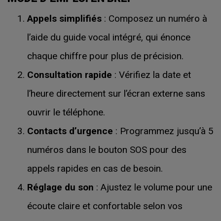
Appels simplifiés
: Composez un numéro à
l’aide du guide vocal intégré, qui énonce
chaque chiffre pour plus de précision.
Consultation rapide
: Vérifiez la date et
l’heure directement sur l’écran externe sans
ouvrir le téléphone.
Contacts d’urgence
: Programmez jusqu’à 5
numéros dans le bouton SOS pour des
appels rapides en cas de besoin.
Réglage du son
: Ajustez le volume pour une
écoute claire et confortable selon vos