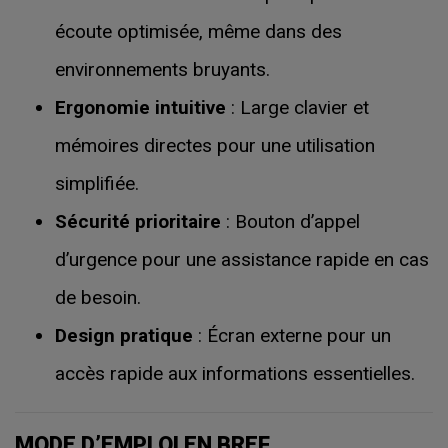
écoute optimisée, même dans des
environnements bruyants.
Ergonomie intuitive
: Large clavier et
mémoires directes pour une utilisation
simplifiée.
Sécurité prioritaire
: Bouton d’appel
d’urgence pour une assistance rapide en cas
de besoin.
Design pratique
: Écran externe pour un
accès rapide aux informations essentielles.
MODE D’EMPLOI EN BREF