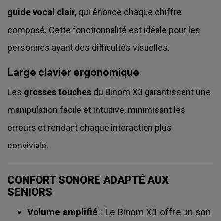
guide vocal clair
, qui énonce chaque chiffre
composé. Cette fonctionnalité est idéale pour les
personnes ayant des difficultés visuelles.
Large clavier ergonomique
Les
grosses touches
du Binom X3 garantissent une
manipulation facile et intuitive, minimisant les
erreurs et rendant chaque interaction plus
conviviale.
CONFORT SONORE ADAPTÉ AUX
SENIORS
Volume amplifié
: Le Binom X3 offre un son