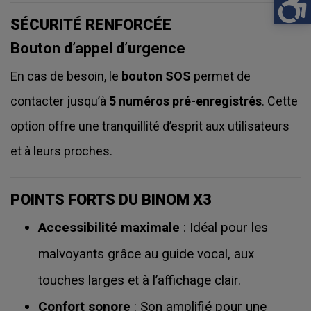
SÉCURITÉ RENFORCÉE
Bouton d’appel d’urgence
En cas de besoin, le
bouton SOS
permet de
contacter jusqu’à
5 numéros pré-enregistrés
. Cette
option offre une tranquillité d’esprit aux utilisateurs
et à leurs proches.
POINTS FORTS DU BINOM X3
Accessibilité maximale
: Idéal pour les
malvoyants grâce au guide vocal, aux
touches larges et à l’affichage clair.
Confort sonore
: Son amplifié pour une