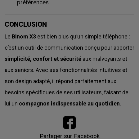
préférences.
CONCLUSION
Le
Binom X3
est bien plus qu’un simple téléphone :
c’est un outil de communication conçu pour apporter
simplicité, confort et sécurité
aux malvoyants et
aux seniors. Avec ses fonctionnalités intuitives et
son design adapté, il répond parfaitement aux
besoins spécifiques de ses utilisateurs, faisant de
lui un
compagnon indispensable au quotidien
.
Partager sur Facebook