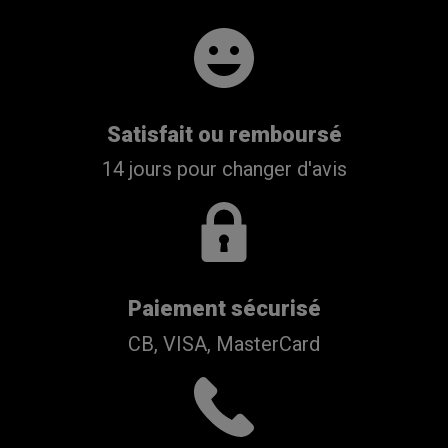
Satisfait ou remboursé
14 jours pour changer d'avis
Paiement sécurisé
CB, VISA, MasterCard