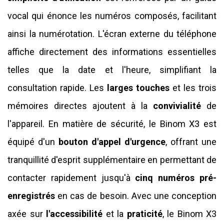
vocal qui énonce les numéros composés, facilitant
ainsi la numérotation. L'écran externe du téléphone
affiche directement des informations essentielles
telles que la date et l'heure, simplifiant la
consultation rapide. Les
larges touches
et les trois
mémoires directes ajoutent à la
convivialité
de
l'appareil. En matière de sécurité, le Binom X3 est
équipé d'un
bouton d'appel d'urgence
, offrant une
tranquillité d'esprit supplémentaire en permettant de
contacter rapidement jusqu'à
cinq numéros pré-
enregistrés
en cas de besoin. Avec une conception
axée sur
l'accessibilité
et la
praticité
, le Binom X3