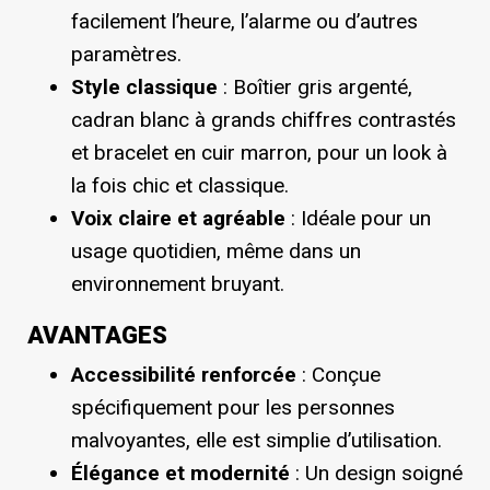
facilement l’heure, l’alarme ou d’autres
paramètres.
Style classique
: Boîtier gris argenté,
cadran blanc à grands chiffres contrastés
et bracelet en cuir marron, pour un look à
la fois chic et classique.
Voix claire et agréable
: Idéale pour un
usage quotidien, même dans un
environnement bruyant.
AVANTAGES
Accessibilité renforcée
: Conçue
spécifiquement pour les personnes
malvoyantes, elle est simplie d’utilisation.
Élégance et modernité
: Un design soigné