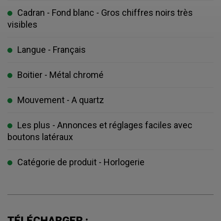
Cadran - Fond blanc - Gros chiffres noirs très
visibles
Langue - Français
Boitier - Métal chromé
Mouvement - A quartz
Les plus - Annonces et réglages faciles avec
boutons latéraux
Catégorie de produit - Horlogerie
TÉLÉCHARGER :