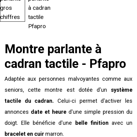
Montre parlante à
cadran tactile - Pfapro
Adaptée aux personnes malvoyantes comme aux
seniors, cette montre est dotée d'un
système
tactile du cadran.
Celui-ci permet d'activer les
annonces
date et heure
d'une simple pression du
doigt. Elle bénéficie d'une
belle finition
avec un
bracelet en cuir
marron.