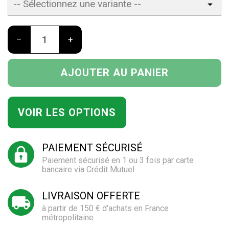
–
+
AJOUTER AU PANIER
VOIR LES OPTIONS
PAIEMENT SÉCURISÉ
Paiement sécurisé en 1 ou 3 fois par carte
bancaire via Crédit Mutuel
LIVRAISON OFFERTE
à partir de 150 € d'achats en France
métropolitaine