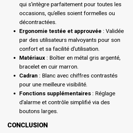
qui s’intègre parfaitement pour toutes les
occasions, qu’elles soient formelles ou
décontractées.
Ergonomie testée et approuvée
: Validée
par des utilisateurs malvoyants pour son
confort et sa facilité d’utilisation.
Matériaux
: Boîtier en métal gris argenté,
bracelet en cuir marron.
Cadran
: Blanc avec chiffres contrastés
pour une meilleure visibilité.
Fonctions supplémentaires
: Réglage
d’alarme et contrôle simplifié via des
boutons larges.
CONCLUSION