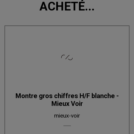
ACHETÉ...
Montre gros chiffres H/F blanche -
Mieux Voir
mieux-voir