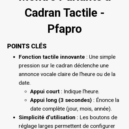
Cadran Tactile -
Pfapro
POINTS CLÉS
Fonction tactile innovante
: Une simple
pression sur le cadran déclenche une
annonce vocale claire de l’heure ou de la
date.
Appui court
: Indique l’heure.
Appui long (3 secondes)
: Énonce la
date complète (jour, mois, année).
Simplicité d’utilisation
: Les boutons de
réglage larges permettent de configurer