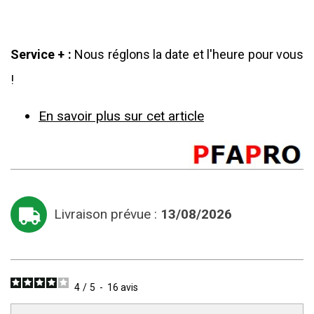
Service + :
Nous réglons la date et l'heure pour vous
!
En savoir plus sur cet article
Livraison prévue :
13/08/2026
4
/
5
-
16
avis