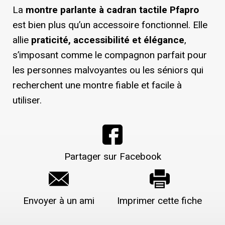
La
montre parlante à cadran tactile Pfapro
est bien plus qu’un accessoire fonctionnel. Elle
allie
praticité, accessibilité et élégance
,
s’imposant comme le compagnon parfait pour
les personnes malvoyantes ou les séniors qui
recherchent une montre fiable et facile à
utiliser.
Partager sur Facebook
Envoyer à un ami
Imprimer cette fiche