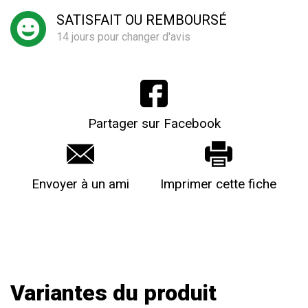
SATISFAIT OU REMBOURSÉ
14 jours pour changer d'avis
Partager sur Facebook
Envoyer à un ami
Imprimer cette fiche
Variantes du produit